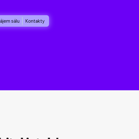
ájem sálu
Kontakty