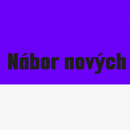
Nábor nových