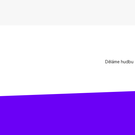
Děláme hudbu v