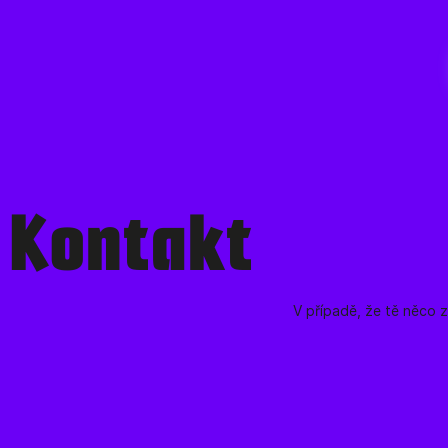
Kontakt
V případě, že tě něco z